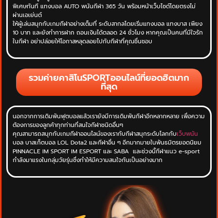
พิเศษทันที แทงบอล AUTO พนันกีฬา 365 วัน พร้อมหน้าเว็บไซต์โดยตรงไม่
ผ่านเอเย่นต์
ให้ผู้เล่นสนุกกับเกมกีฬาอย่างเต็มที่ ระดับสากลโดยเริ่มแทงบอล แทงบาส เพียง
10 บาท และยังทำการฝาก ถอนเงินได้ตลอด 24 ชั่วโมง หากคุณเป็นคนที่มีใจรัก
ในกีฬา อย่าปล่อยให้โอกาสหลุดลอยไปกับกีฬาที่คุณชื่นชอบ
รวมค่ายคาสิโนSPORTออนไลน์ที่ยอดฮิตมาก
ที่สุด
นอกจากการเดิมพันฟุตบอลแล้วเรายังมีการเดิมพันกีฬาอีกหลากหลาย เพื่อความ
ต้องการของลูกค้าทุกท่านที่สนใจกีฬาชนิดอื่นๆ
คุณสามารถสนุกกับเกมกีฬาออนไลน์ของเรากับกีฬาสนุกระดับโลกกับ
เว็บพนัน
บอล บาสเก็ตบอล LOL Dota2 และกีฬาอื่น ๆ อีกมากมายในพันธมิตรยอดนิยม
PINNACLE IM SPORT IM ESPORT และ SABA และช่วงนี้กีฬาแนว e-sport
กำลังมาแรงในกลุ่มวัยรุ่นซื่งทำให้มีความสนใจกันเป็นอย่างมาก