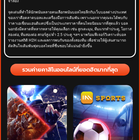
จำลอง
จุดเด่นที่ทำให้นักพนันหลายคนเลือกพนันบอลไทยลีกกับเว็บบอลต่างประเทศ
ของเราคือตลาดบอลและเครื่องมือการเดิมพัน เพราะนอกจากคุณจะได้พบกับ
ราคาเอเชี่ยนแฮนดิแคปซึ่งเป็นประเภทราคาที่คนไทยนิยมมากที่สุดแล้ว บอล
นอกยังมีตลาดที่หลากหลายให้คุณเลือก เช่น ลูกเตะมุม, ทีมแรกทำประตู, โอกาส
สองต่อ, ทีมสองต่อ สกอร์สูง/ต่ำ 2.5 ประตู ฯลฯ มาพร้อมฟีเจอร์วิเคราะห์บอล
รายงานสถิติ H2H และผลการพบกันของทั้งสองทีม เพื่อช่วยให้ผู้เล่นสามารถ
ตัดสินใจเดิมพันฟุตบอลไทยที่ชื่นชอบได้แม่นยำยิ่งขึ้น
รวมค่ายคาสิโนออนไลน์ที่ยอดฮิตมากที่สุด