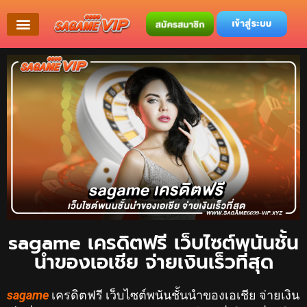
sagame เครดิตฟรี เว็บไซต์พนันชั้น
นำของเอเชีย จ่ายเงินเร็วที่สุด
sagame
เครดิตฟรี เว็บไซต์พนันชั้นนำของเอเชีย จ่ายเงิน