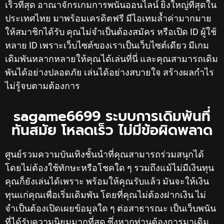
เร็วที่สุด อาณาจักรเกมการพนันออนไลน์ ยิ่งใหญ่ที่สุดใน
ประเทศไทย มาพร้อมเครดิตฟรี มีไอเทมล้ำค่ามากมาย
ให้สมาชิกได้รับ คุณไม่จำเป็นต้องสมัคร หรือเปิด ID ผู้ใช้
หลาย ID เพราะเว็บไซต์ของเราเป็นเว็บไซต์เดียว มีเกม
เดิมพันหลากหลายให้คุณได้เล่นที่นี่ และคุณสามารถเดิม
พันได้อย่างปลอดภัย เล่นได้อย่างสบายใจ สร้างผลกำไร
ไม่รู้จบตามต้องการ
sagame6699 ระบบการเดิมพันที่
ทันสมัย โหลดเร็ว ไม่มีข้อผิดพลาด
ศูนย์รวมความบันเทิงชั้นนำที่คุณสามารถร่วมสนุกได้
โดยไม่ต้องใช้ทักษะหรือโชคใด ๆ รวมถึงแม้ไม่มีเงินทุน
คุณก็ยังเล่นได้เพราะ พร้อมให้คุณรับแล้ว มันจะให้เงิน
ทุนแก่คุณเพื่อเริ่มเดิมพัน โดยที่คุณไม่ต้องฝากเงิน ไม่
จำเป็นต้องเปิดเผยข้อมูลใด ๆ ต่อสาธารณะ เป็นเว็บพนัน
ที่ได้รับความนิยมมากที่สุด ซึ่งหากท่านต้องการมาเดิม