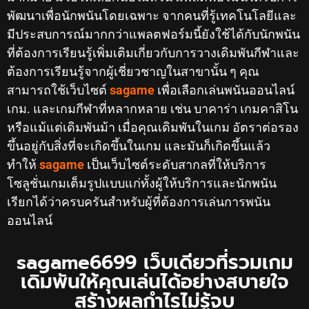
พัฒนาเพื่อนักพนันโดยเฉพาะ จากคนที่รู้เทคโนโลยีและ
มีประสบการณ์มากกว่าแพลตฟอร์มนี้ยังใช้ได้กับนักพนัน
ที่ต้องการเรียนรู้เพิ่มเติมเกี่ยวกับการวางเดิมพันกีฬาและ
ต้องการเรียนรู้จากผู้เชี่ยวชาญในสาขานั้น ๆ คุณ
สามารถใช้เว็บไซต์
sagame
เพื่อเลือกเล่นพนันออนไลน์
เกม. และเกมกีฬาที่หลากหลาย เช่น บาคาร่า เกมคาสิโน
หรือแม้แต่เดิมพันม้า เมื่อคุณเดิมพันในเกม อัตราต่อรอง
ขึ้นอยู่กับสิ่งที่จะเกิดขึ้นในเกม และมันก็เกิดขึ้นแล้ว
ทำให้
sagame
เป็นเว็บไซต์ระดับสากลที่ให้บริการ
โซลูชั่นเกมเต็มรูปแบบแก่ทั้งผู้ให้บริการและนักพนัน
เรียกได้ว่าครบครันสำหรับผู้ที่ต้องการเล่นการพนัน
ออนไลน์
sagame6699 เว็บเดียวที่รวมเกม
เดิมพันให้คุณเล่นได้อย่างสบายใจ
สร้างผลกำไรไม่รู้จบ