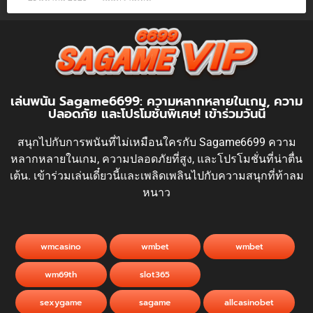
เล่นพนัน Sagame6699: ความหลากหลายในเกม, ความ
ปลอดภัย และโปรโมชั่นพิเศษ! เข้าร่วมวันนี้
สนุกไปกับการพนันที่ไม่เหมือนใครกับ Sagame6699 ความ
หลากหลายในเกม, ความปลอดภัยที่สูง, และโปรโมชั่นที่น่าตื่น
เต้น. เข้าร่วมเล่นเดี๋ยวนี้และเพลิดเพลินไปกับความสนุกที่ท้าลม
หนาว
wmcasino
wmbet
wmbet
wm69th
slot365
sexygame
sagame
allcasinobet