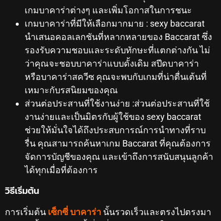
เกมบาคาร่าต่างๆ และเพิ่มโอกาสในการชนะ
เกมบาคาร่าที่มีให้เลือกมากมาย : sexy baccarat
นำเสนอคอลเลกชันที่หลากหลายของ Baccarat ซึ่ง
รองรับความชอบและระดับทักษะที่แตกต่างกัน ไม่
ว่าคุณจะชอบบาคาร่าแบบดั้งเดิม สปีดบาคาร่า
หรือบาคาร่าสควีซ คุณจะพบกับเกมที่น่าตื่นเต้นที่
เหมาะกับรสนิยมของคุณ
ส่วนต่อประสานที่ใช้งานง่าย :ส่วนต่อประสานที่ใช้
งานง่ายและเป็นมิตรกับผู้ใช้ของ sexy baccarat
ช่วยให้มั่นใจได้ถึงประสบการณ์การนำทางที่ราบ
รื่น คุณสามารถค้นหาเกม Baccarat ที่คุณต้องการ
จัดการบัญชีของคุณ และเข้าถึงการสนับสนุนลูกค้า
ได้ทุกเมื่อที่ต้องการ
วิธีเริ่มต้น
การเริ่มต้น
เซ็กซี่ บาคาร่า
นั้นรวดเร็วและตรงไปตรงมา