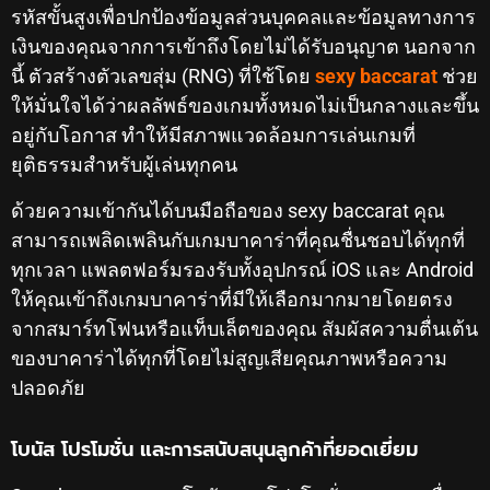
รหัสขั้นสูงเพื่อปกป้องข้อมูลส่วนบุคคลและข้อมูลทางการ
เงินของคุณจากการเข้าถึงโดยไม่ได้รับอนุญาต นอกจาก
นี้ ตัวสร้างตัวเลขสุ่ม (RNG) ที่ใช้โดย
sexy baccarat
ช่วย
ให้มั่นใจได้ว่าผลลัพธ์ของเกมทั้งหมดไม่เป็นกลางและขึ้น
อยู่กับโอกาส ทำให้มีสภาพแวดล้อมการเล่นเกมที่
ยุติธรรมสำหรับผู้เล่นทุกคน
ด้วยความเข้ากันได้บนมือถือของ sexy baccarat คุณ
สามารถเพลิดเพลินกับเกมบาคาร่าที่คุณชื่นชอบได้ทุกที่
ทุกเวลา แพลตฟอร์มรองรับทั้งอุปกรณ์ iOS และ Android
ให้คุณเข้าถึงเกมบาคาร่าที่มีให้เลือกมากมายโดยตรง
จากสมาร์ทโฟนหรือแท็บเล็ตของคุณ สัมผัสความตื่นเต้น
ของบาคาร่าได้ทุกที่โดยไม่สูญเสียคุณภาพหรือความ
ปลอดภัย
โบนัส โปรโมชั่น และการสนับสนุนลูกค้าที่ยอดเยี่ยม