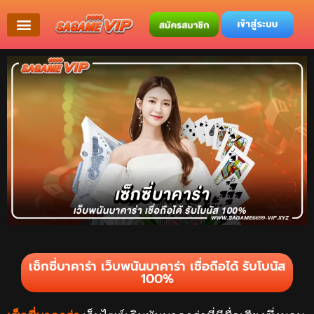
เซ็กซี่บาคาร่า เว็บพนันบาคาร่า เชื่อถือได้ รับโบนัส
100%