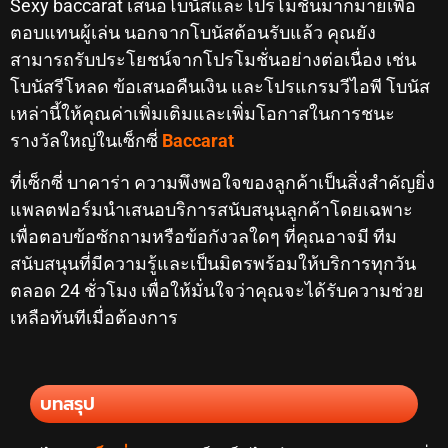
Sexy baccarat เสนอโบนัสและโปรโมชั่นมากมายเพื่อ
ตอบแทนผู้เล่น นอกจากโบนัสต้อนรับแล้ว คุณยัง
สามารถรับประโยชน์จากโปรโมชั่นอย่างต่อเนื่อง เช่น
โบนัสรีโหลด ข้อเสนอคืนเงิน และโปรแกรมวีไอพี โบนัส
เหล่านี้ให้คุณค่าเพิ่มเติมและเพิ่มโอกาสในการชนะ
รางวัลใหญ่ในเซ็กซี่
Baccarat
ที่เซ็กซี่ บาคาร่า ความพึงพอใจของลูกค้าเป็นสิ่งสำคัญยิ่ง
แพลตฟอร์มนำเสนอบริการสนับสนุนลูกค้าโดยเฉพาะ
เพื่อตอบข้อซักถามหรือข้อกังวลใดๆ ที่คุณอาจมี ทีม
สนับสนุนที่มีความรู้และเป็นมิตรพร้อมให้บริการทุกวัน
ตลอด 24 ชั่วโมง เพื่อให้มั่นใจว่าคุณจะได้รับความช่วย
เหลือทันทีเมื่อต้องการ
บทสรุป