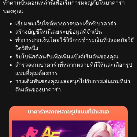
ทำตามขั้นตอนเหล่านี้เพื่อเริ่มการผจญภัยในบาคาร่า
ของคุณ:
เยี่ยมชมเว็บไซต์ทางการของ เซ็กซี่ บาคาร่า
สร้างบัญชีใหม่โดยระบุข้อมูลที่จำเป็น
ทำการฝากเงินโดยใช้วิธีการชำระเงินที่ปลอดภัยวิธี
ใดวิธีหนึ่ง
รับโบนัสต้อนรับเพื่อเพิ่มแบ๊งค์เริ่มต้นของคุณ
สำรวจเกมบาคาร่าที่หลากหลายที่มีให้และเลือกรูป
แบบที่คุณต้องการ
วางเดิมพันของคุณและสนุกไปกับการเล่นเกมที่น่า
ตื่นเต้นของบาคาร่า
บาคาร่าหลากหลายรูปแบบที่นำเสนอ