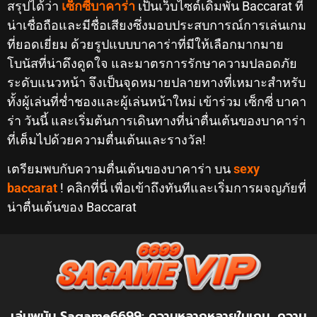
สรุปได้ว่า
เซ็กซี่บาคาร่า
เป็นเว็บไซต์เดิมพัน Baccarat ที่
น่าเชื่อถือและมีชื่อเสียงซึ่งมอบประสบการณ์การเล่นเกม
ที่ยอดเยี่ยม ด้วยรูปแบบบาคาร่าที่มีให้เลือกมากมาย
โบนัสที่น่าดึงดูดใจ และมาตรการรักษาความปลอดภัย
ระดับแนวหน้า จึงเป็นจุดหมายปลายทางที่เหมาะสำหรับ
ทั้งผู้เล่นที่ช่ำชองและผู้เล่นหน้าใหม่ เข้าร่วม เซ็กซี่ บาคา
ร่า วันนี้ และเริ่มต้นการเดินทางที่น่าตื่นเต้นของบาคาร่า
ที่เต็มไปด้วยความตื่นเต้นและรางวัล!
เตรียมพบกับความตื่นเต้นของบาคาร่า บน
sexy
baccarat
! คลิกที่นี่ เพื่อเข้าถึงทันทีและเริ่มการผจญภัยที่
น่าตื่นเต้นของ Baccarat
เล่นพนัน Sagame6699: ความหลากหลายในเกม, ความ